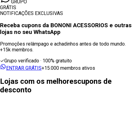
GRUPO
GRÁTIS
NOTIFICAÇÕES EXCLUSIVAS
Receba cupons
da BONONI ACESSORIOS
e outras
lojas no seu WhatsApp
Promoções relâmpago e achadinhos antes de todo mundo.
+15k membros.
✓
Grupo verificado · 100% gratuito
ENTRAR GRÁTIS
+15.000 membros ativos
Lojas com os melhores
cupons de
desconto