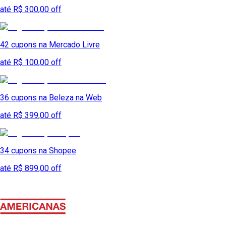
até R$ 300,00 off
42
cupons na
Mercado Livre
até R$ 100,00 off
36
cupons na
Beleza na Web
até R$ 399,00 off
34
cupons na
Shopee
até R$ 899,00 off