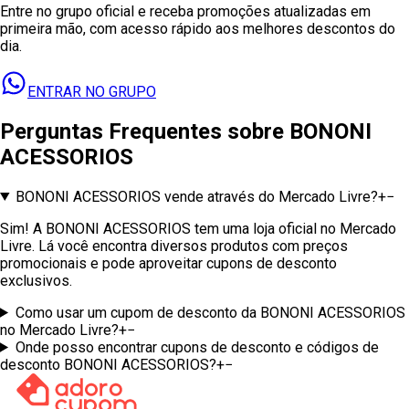
Entre no grupo oficial e receba promoções atualizadas em
primeira mão, com acesso rápido aos melhores descontos do
dia.
ENTRAR NO GRUPO
Perguntas Frequentes sobre
BONONI
ACESSORIOS
BONONI ACESSORIOS vende através do Mercado Livre?
+
−
Sim! A BONONI ACESSORIOS tem uma loja oficial no Mercado
Livre. Lá você encontra diversos produtos com preços
promocionais e pode aproveitar cupons de desconto
exclusivos.
Como usar um cupom de desconto da BONONI ACESSORIOS
no Mercado Livre?
+
−
Onde posso encontrar cupons de desconto e códigos de
desconto BONONI ACESSORIOS?
+
−