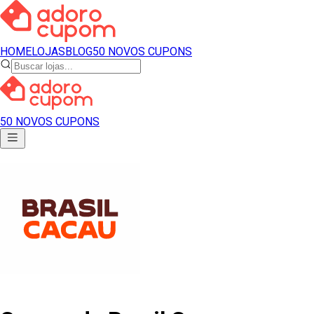
HOME
LOJAS
BLOG
50 NOVOS CUPONS
50 NOVOS CUPONS