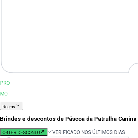
PRO
MO
Regras
Brindes e descontos de Páscoa da Patrulha Canina
VERIFICADO NOS ÚLTIMOS DIAS
OBTER DESCONTO