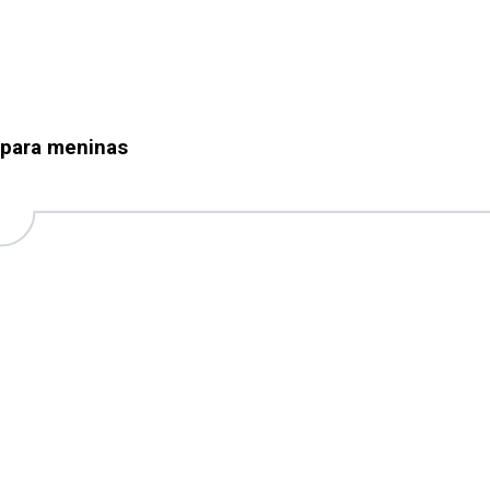
 para meninas