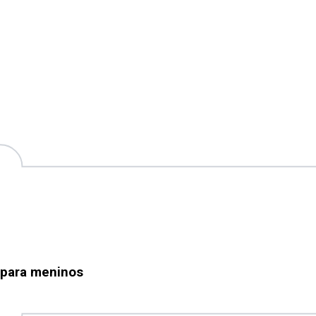
 para meninos