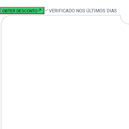
VERIFICADO NOS ÚLTIMOS DIAS
OBTER DESCONTO