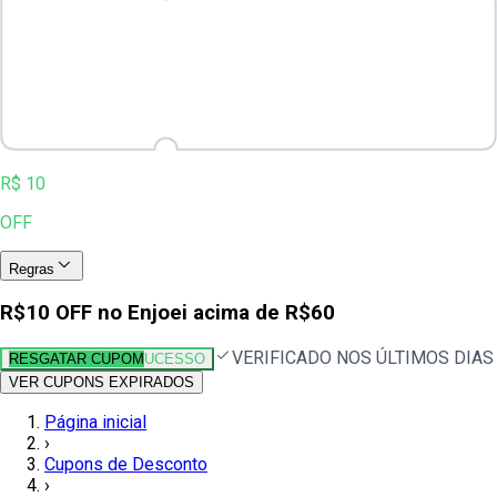
R$ 10
OFF
Regras
R$10 OFF no Enjoei acima de R$60
VERIFICADO NOS ÚLTIMOS DIAS
RESGATAR CUPOM
UCESSO
VER CUPONS EXPIRADOS
Página inicial
›
Cupons de Desconto
›