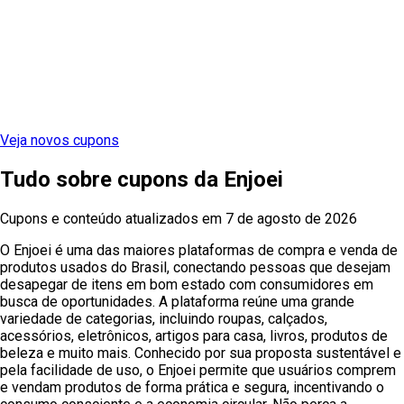
Veja novos cupons
Tudo sobre cupons
da
Enjoei
Cupons e conteúdo atualizados em
7 de agosto de 2026
O Enjoei é uma das maiores plataformas de compra e venda de
produtos usados do Brasil, conectando pessoas que desejam
desapegar de itens em bom estado com consumidores em
busca de oportunidades. A plataforma reúne uma grande
variedade de categorias, incluindo roupas, calçados,
acessórios, eletrônicos, artigos para casa, livros, produtos de
beleza e muito mais. Conhecido por sua proposta sustentável e
pela facilidade de uso, o Enjoei permite que usuários comprem
e vendam produtos de forma prática e segura, incentivando o