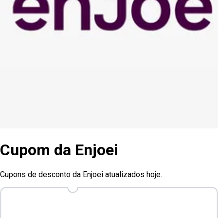
Cupom
da
Enjoei
Cupons de desconto da Enjoei atualizados hoje.