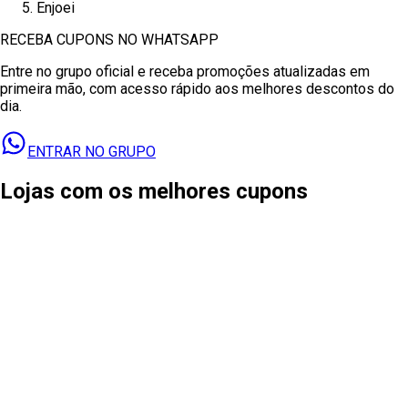
Enjoei
RECEBA CUPONS NO WHATSAPP
Entre no grupo oficial e receba promoções atualizadas em
primeira mão, com acesso rápido aos melhores descontos do
dia.
ENTRAR NO GRUPO
Lojas com os melhores cupons