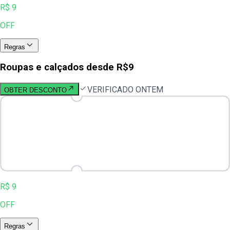
R$ 9
OFF
Regras
Roupas e calçados desde R$9
VERIFICADO ONTEM
OBTER DESCONTO
R$ 9
OFF
Regras