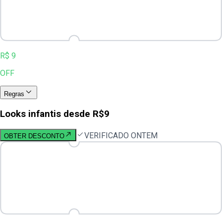
R$ 9
OFF
Regras
Looks infantis desde R$9
VERIFICADO ONTEM
OBTER DESCONTO