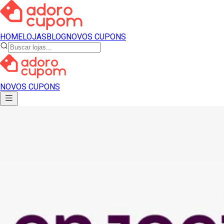
HOME
LOJAS
BLOG
NOVOS CUPONS
NOVOS CUPONS