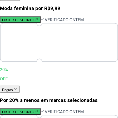
Moda feminina por R$9,99
VERIFICADO ONTEM
OBTER DESCONTO
20%
OFF
Regras
Por 20% a menos em marcas selecionadas
VERIFICADO ONTEM
OBTER DESCONTO