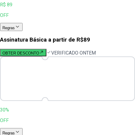
R$ 89
OFF
Regras
Assinatura Básica a partir de R$89
VERIFICADO ONTEM
OBTER DESCONTO
30%
OFF
Regras