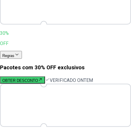
30%
OFF
Regras
Pacotes com 30% OFF exclusivos
VERIFICADO ONTEM
OBTER DESCONTO