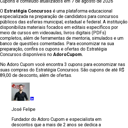
Cupons e conteúdo atualizados em
7 de agosto de 2026
O
Estratégia Concursos
é uma plataforma educacional
especializada na preparação de candidatos para concursos
públicos das esferas municipal, estadual e federal. A instituição
disponibiliza materiais focados em editais específicos por
meio de cursos em videoaulas, livros digitais (PDFs)
completos, além de ferramentas de mentoria, simulados e um
banco de questões comentadas. Para economizar na sua
preparação, confira os cupons e ofertas do Estratégia
Concursos disponíveis no
AdoroCupom.
No Adoro Cupom você encontra 3 cupons para economizar nas
suas compras do Estratégia Concursos. São cupons de até R$
89,00 de desconto, além de ofertas.
José Felipe
Fundador do Adoro Cupom e especialista em
descontos que a mais de 2 anos se dedica a