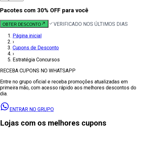
Pacotes com 30% OFF para você
VERIFICADO NOS ÚLTIMOS DIAS
OBTER DESCONTO
Página inicial
›
Cupons de Desconto
›
Estratégia Concursos
RECEBA CUPONS NO WHATSAPP
Entre no grupo oficial e receba promoções atualizadas em
primeira mão, com acesso rápido aos melhores descontos do
dia.
ENTRAR NO GRUPO
Lojas com os melhores cupons