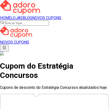
HOME
LOJAS
BLOG
NOVOS CUPONS
NOVOS CUPONS
Cupom
do
Estratégia
Concursos
Cupons de desconto do Estratégia Concursos atualizados hoje.