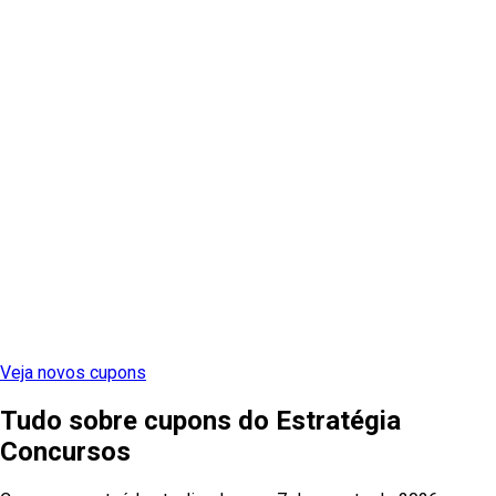
Veja novos cupons
Tudo sobre cupons
do
Estratégia
Concursos