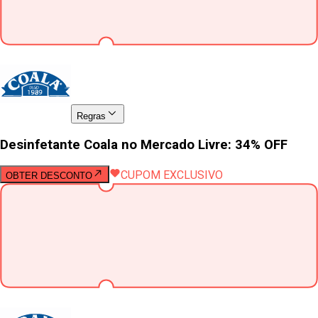
Regras
Desinfetante Coala no Mercado Livre: 34% OFF
CUPOM EXCLUSIVO
OBTER DESCONTO