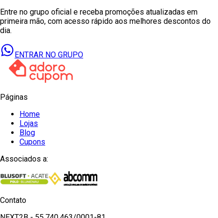
Entre no grupo oficial e receba promoções atualizadas em
primeira mão, com acesso rápido aos melhores descontos do
dia.
ENTRAR NO GRUPO
Páginas
Home
Lojas
Blog
Cupons
Associados a:
Contato
NEXT2B - 55.740.463/0001-81