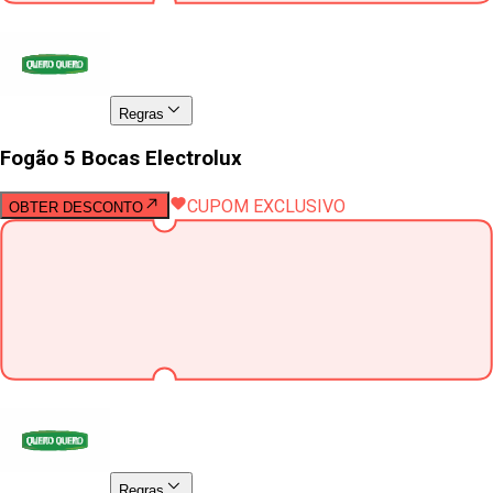
Regras
Fogão 5 Bocas Electrolux
CUPOM EXCLUSIVO
OBTER DESCONTO
Regras