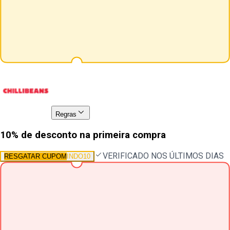
Regras
10% de desconto na primeira compra
VERIFICADO NOS ÚLTIMOS DIAS
RESGATAR CUPOM
INDO10