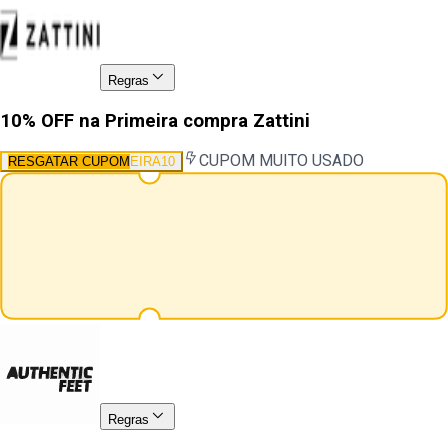
Regras
10% OFF na Primeira compra Zattini
CUPOM MUITO USADO
RESGATAR CUPOM
EIRA10
Regras