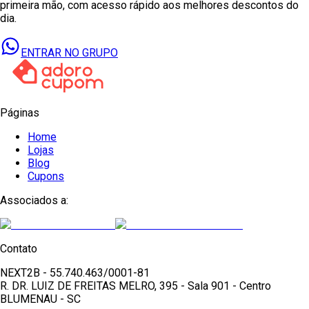
primeira mão, com acesso rápido aos melhores descontos do
dia.
ENTRAR NO GRUPO
Páginas
Home
Lojas
Blog
Cupons
Associados a:
Contato
NEXT2B - 55.740.463/0001-81
R. DR. LUIZ DE FREITAS MELRO, 395 - Sala 901 - Centro
BLUMENAU - SC