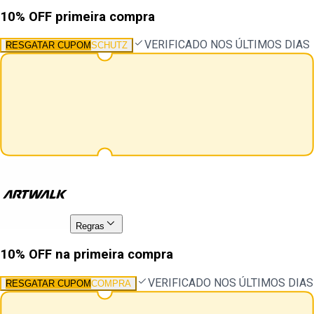
10% OFF primeira compra
VERIFICADO NOS ÚLTIMOS DIAS
RESGATAR CUPOM
SCHUTZ
Regras
10% OFF na primeira compra
VERIFICADO NOS ÚLTIMOS DIAS
RESGATAR CUPOM
COMPRA