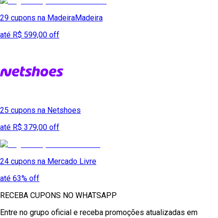
29
cupons na
MadeiraMadeira
até R$ 599,00 off
25
cupons na
Netshoes
até R$ 379,00 off
24
cupons na
Mercado Livre
até 63% off
RECEBA CUPONS NO WHATSAPP
Entre no grupo oficial e receba promoções atualizadas em