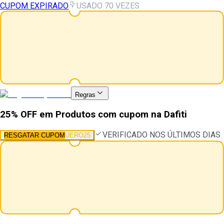
CUPOM EXPIRADO
USADO 70 VEZES
Regras
25% OFF em Produtos com cupom na Dafiti
VERIFICADO NOS ÚLTIMOS DIAS
RESGATAR CUPOM
UERO25