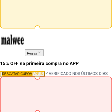
Regras
15% OFF na primeira compra no APP
VERIFICADO NOS ÚLTIMOS DIAS
RESGATAR CUPOM
APP15