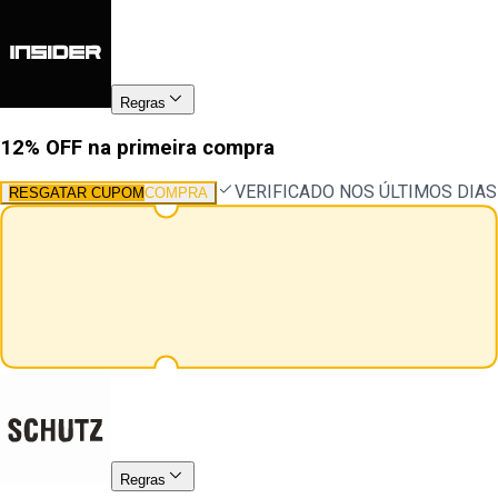
Regras
12% OFF na primeira compra
VERIFICADO NOS ÚLTIMOS DIAS
RESGATAR CUPOM
COMPRA
Regras