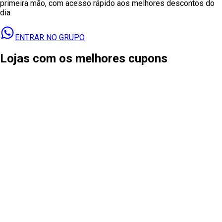
primeira mão, com acesso rápido aos melhores descontos do
dia.
ENTRAR NO GRUPO
Lojas com os melhores cupons