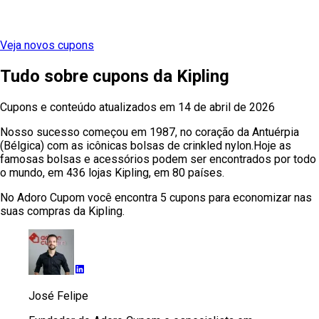
Veja novos cupons
Tudo sobre cupons
da
Kipling
Cupons e conteúdo atualizados em
14 de abril de 2026
Nosso sucesso começou em 1987, no coração da Antuérpia
(Bélgica) com as icônicas bolsas de crinkled nylon.Hoje as
famosas bolsas e acessórios podem ser encontrados por todo
o mundo, em 436 lojas Kipling, em 80 países.
No Adoro Cupom você encontra 5 cupons para economizar nas
suas compras da Kipling.
José Felipe