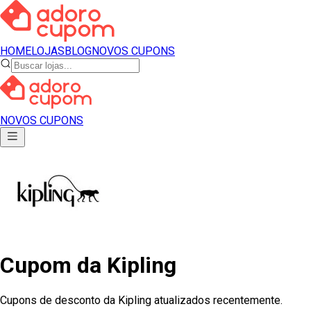
HOME
LOJAS
BLOG
NOVOS CUPONS
NOVOS CUPONS
Cupom
da
Kipling
Cupons de desconto da Kipling atualizados recentemente.