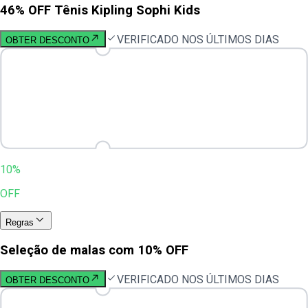
46% OFF Tênis Kipling Sophi Kids
VERIFICADO NOS ÚLTIMOS DIAS
OBTER DESCONTO
10%
OFF
Regras
Seleção de malas com 10% OFF
VERIFICADO NOS ÚLTIMOS DIAS
OBTER DESCONTO