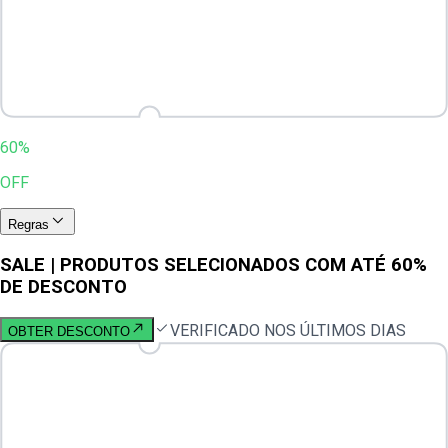
60%
OFF
Regras
SALE | PRODUTOS SELECIONADOS COM ATÉ 60%
DE DESCONTO
VERIFICADO NOS ÚLTIMOS DIAS
OBTER DESCONTO