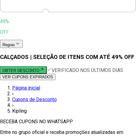
49%
OFF
Regras
CALÇADOS | SELEÇÃO DE ITENS COM ATÉ 49% OFF
VERIFICADO NOS ÚLTIMOS DIAS
OBTER DESCONTO
VER CUPONS EXPIRADOS
Página inicial
›
Cupons de Desconto
›
Kipling
RECEBA CUPONS NO WHATSAPP
Entre no grupo oficial e receba promoções atualizadas em