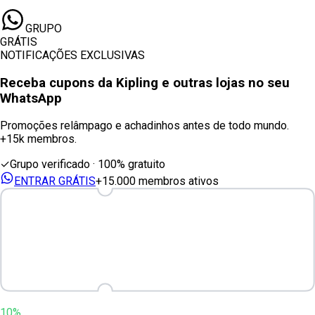
GRUPO
GRÁTIS
NOTIFICAÇÕES EXCLUSIVAS
Receba cupons
da Kipling
e outras lojas no seu
WhatsApp
Promoções relâmpago e achadinhos antes de todo mundo.
+15k membros.
✓
Grupo verificado · 100% gratuito
ENTRAR GRÁTIS
+15.000 membros ativos
10%