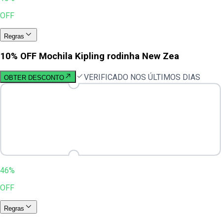
OFF
Regras
10% OFF Mochila Kipling rodinha New Zea
VERIFICADO NOS ÚLTIMOS DIAS
OBTER DESCONTO
46%
OFF
Regras