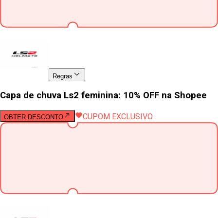
Regras
Capa de chuva Ls2 feminina: 10% OFF na Shopee
CUPOM EXCLUSIVO
OBTER DESCONTO