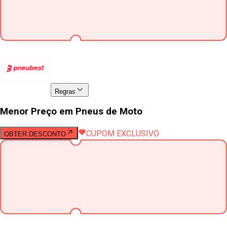
Regras
Menor Preço em Pneus de Moto
CUPOM EXCLUSIVO
OBTER DESCONTO