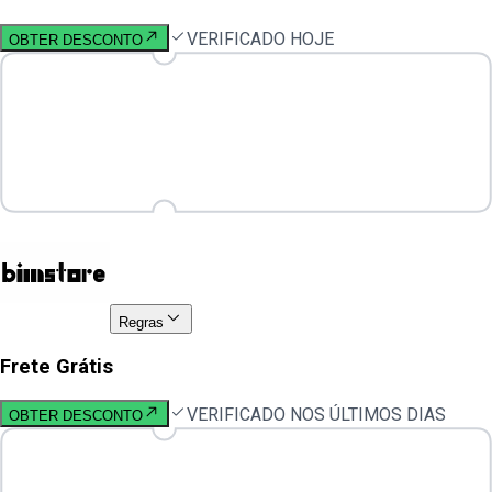
VERIFICADO HOJE
OBTER DESCONTO
Regras
Frete Grátis
VERIFICADO NOS ÚLTIMOS DIAS
OBTER DESCONTO