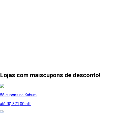
Lojas com mais
cupons de desconto!
58
cupons na
Kabum
até R$ 371,00 off