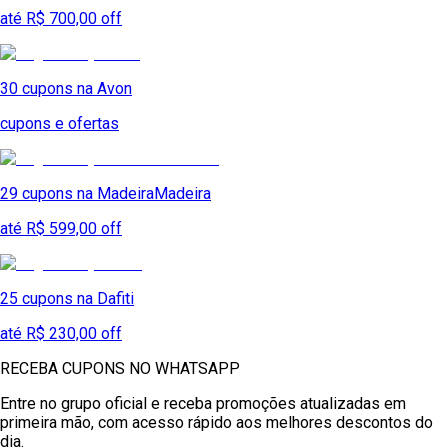
até R$ 700,00 off
30
cupons na
Avon
cupons e ofertas
29
cupons na
MadeiraMadeira
até R$ 599,00 off
25
cupons na
Dafiti
até R$ 230,00 off
RECEBA CUPONS NO WHATSAPP
Entre no grupo oficial e receba promoções atualizadas em
primeira mão, com acesso rápido aos melhores descontos do
dia.