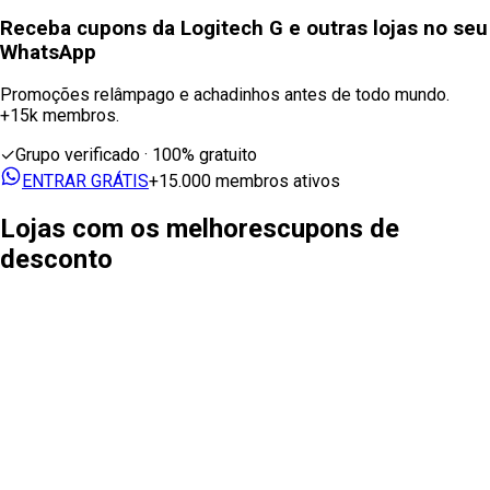
Receba cupons
da Logitech G
e outras lojas no seu
WhatsApp
Promoções relâmpago e achadinhos antes de todo mundo.
+15k membros.
✓
Grupo verificado · 100% gratuito
ENTRAR GRÁTIS
+15.000 membros ativos
Lojas com os melhores
cupons de
desconto