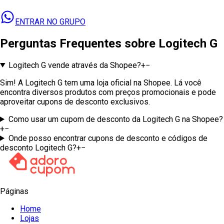
ENTRAR NO GRUPO
Perguntas Frequentes sobre
Logitech G
Logitech G vende através da Shopee?
+
−
Sim! A Logitech G tem uma loja oficial na Shopee. Lá você
encontra diversos produtos com preços promocionais e pode
aproveitar cupons de desconto exclusivos.
Como usar um cupom de desconto da Logitech G na Shopee?
+
−
Onde posso encontrar cupons de desconto e códigos de
desconto Logitech G?
+
−
Páginas
Home
Lojas