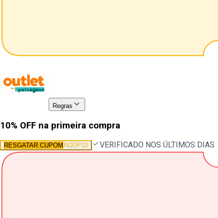
Regras
10% OFF na primeira compra
VERIFICADO NOS ÚLTIMOS DIAS
RESGATAR CUPOM
AODP10