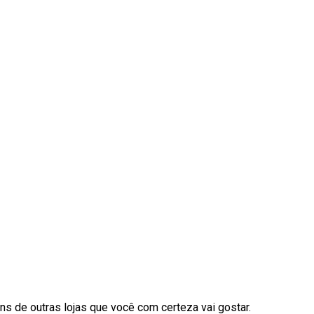
s de outras lojas que você com certeza vai gostar.