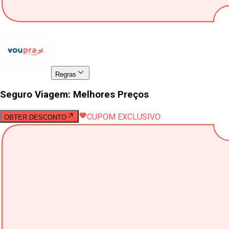
Regras
Seguro Viagem: Melhores Preços
CUPOM EXCLUSIVO
OBTER DESCONTO