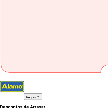
Regras
Descontos de Arrasar