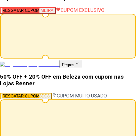
CUPOM EXCLUSIVO
RESGATAR CUPOM
IMEIRA
Regras
50% OFF + 20% OFF em Beleza com cupom nas
Lojas Renner
CUPOM MUITO USADO
RESGATAR CUPOM
8DO8