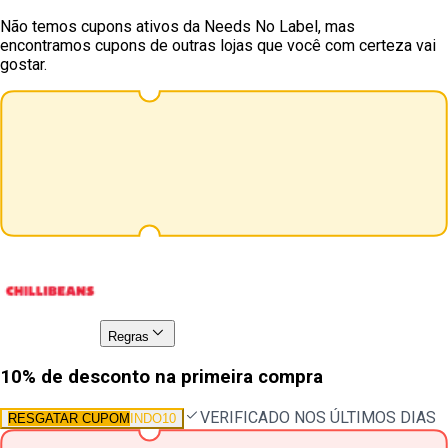
Não temos cupons ativos
da
Needs No Label
, mas
encontramos cupons de outras lojas que você com certeza vai
gostar.
Regras
10% de desconto na primeira compra
VERIFICADO NOS ÚLTIMOS DIAS
RESGATAR CUPOM
INDO10