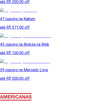
até R$ 300,00 off
47
cupons na
Kabum
até R$ 371,00 off
43
cupons na
Beleza na Web
até R$ 100,00 off
39
cupons na
Mercado Livre
até R$ 500,00 off