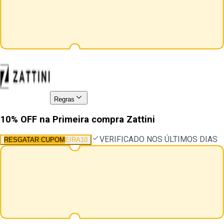
Regras
10% OFF na Primeira compra Zattini
VERIFICADO NOS ÚLTIMOS DIAS
RESGATAR CUPOM
EIRA10