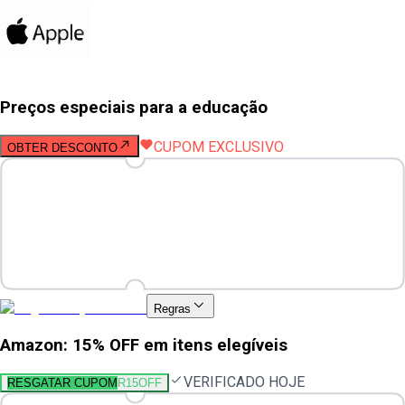
Preços especiais para a educação
CUPOM EXCLUSIVO
OBTER DESCONTO
Regras
Amazon: 15% OFF em itens elegíveis
VERIFICADO HOJE
RESGATAR CUPOM
R15OFF