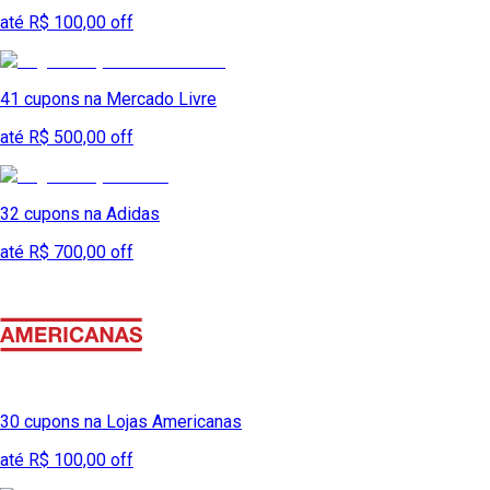
até R$ 100,00 off
41
cupons na
Mercado Livre
até R$ 500,00 off
32
cupons na
Adidas
até R$ 700,00 off
30
cupons na
Lojas Americanas
até R$ 100,00 off