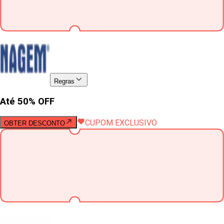
Regras
Até 50% OFF
CUPOM EXCLUSIVO
OBTER DESCONTO