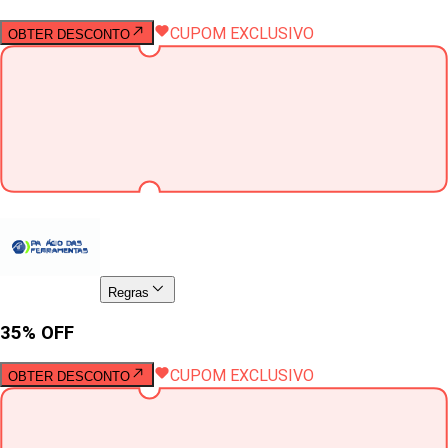
CUPOM EXCLUSIVO
OBTER DESCONTO
Regras
35% OFF
CUPOM EXCLUSIVO
OBTER DESCONTO