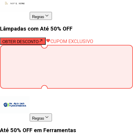
Regras
Lâmpadas com Até 50% OFF
CUPOM EXCLUSIVO
OBTER DESCONTO
Regras
Até 50% OFF em Ferramentas