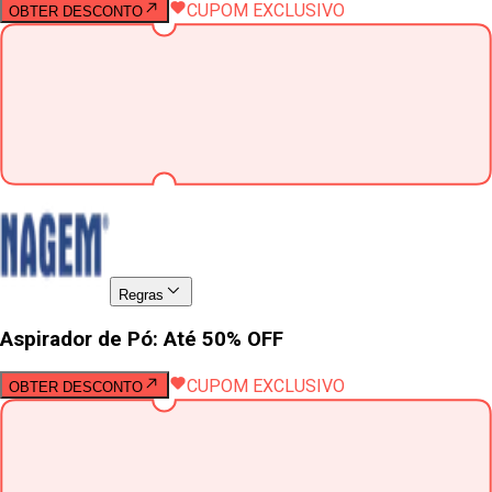
CUPOM EXCLUSIVO
OBTER DESCONTO
Regras
Aspirador de Pó: Até 50% OFF
CUPOM EXCLUSIVO
OBTER DESCONTO