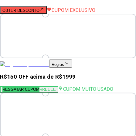
CUPOM EXCLUSIVO
OBTER DESCONTO
Regras
R$150 OFF acima de R$1999
CUPOM MUITO USADO
RESGATAR CUPOM
RREEEE