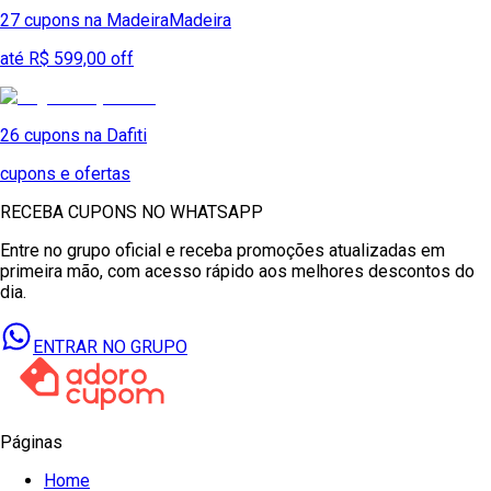
27
cupons na
MadeiraMadeira
até R$ 599,00 off
26
cupons na
Dafiti
cupons e ofertas
RECEBA CUPONS NO WHATSAPP
Entre no grupo oficial e receba promoções atualizadas em
primeira mão, com acesso rápido aos melhores descontos do
dia.
ENTRAR NO GRUPO
Páginas
Home