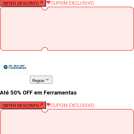
CUPOM EXCLUSIVO
OBTER DESCONTO
Regras
Até 50% OFF em Ferramentas
CUPOM EXCLUSIVO
OBTER DESCONTO