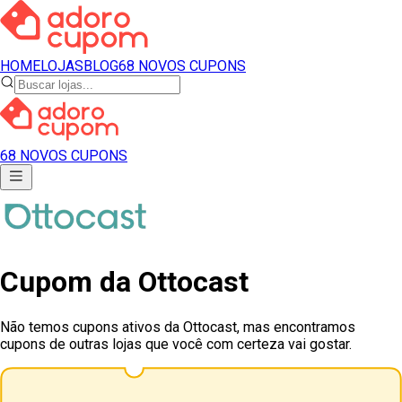
HOME
LOJAS
BLOG
68 NOVOS CUPONS
68 NOVOS CUPONS
Cupom
da
Ottocast
Não temos cupons ativos
da
Ottocast
, mas encontramos
cupons de outras lojas que você com certeza vai gostar.