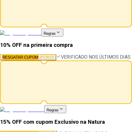
Regras
10% OFF na primeira compra
VERIFICADO NOS ÚLTIMOS DIAS
RESGATAR CUPOM
UPOM10
Regras
15% OFF com cupom Exclusivo na Natura