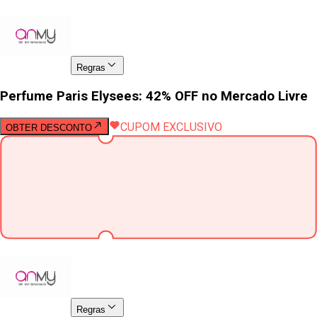
Regras
Perfume Paris Elysees: 42% OFF no Mercado Livre
CUPOM EXCLUSIVO
OBTER DESCONTO
Regras