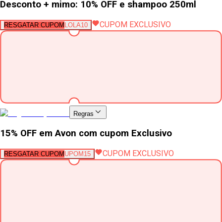
Desconto + mimo: 10% OFF e shampoo 250ml
CUPOM EXCLUSIVO
RESGATAR CUPOM
LOLA10
Regras
15% OFF em Avon com cupom Exclusivo
CUPOM EXCLUSIVO
RESGATAR CUPOM
UPOM15