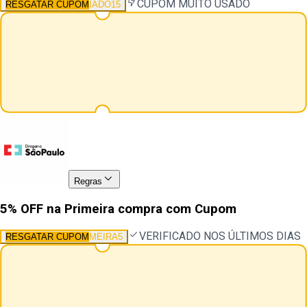
CUPOM MUITO USADO
RESGATAR CUPOM
IADO15
Regras
5% OFF na Primeira compra com Cupom
VERIFICADO NOS ÚLTIMOS DIAS
RESGATAR CUPOM
MEIRA5