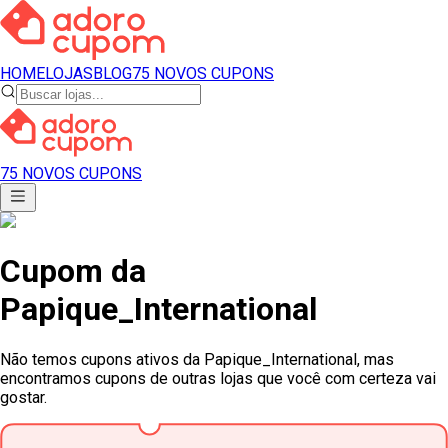
HOME
LOJAS
BLOG
75 NOVOS CUPONS
75 NOVOS CUPONS
Cupom
da
Papique_International
Não temos cupons ativos
da
Papique_International
, mas
encontramos cupons de outras lojas que você com certeza vai
gostar.