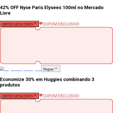
42% OFF Nyse Paris Elysees 100ml no Mercado
Livre
CUPOM EXCLUSIVO
OBTER DESCONTO
Regras
Economize 30% em Huggies combinando 3
produtos
CUPOM EXCLUSIVO
OBTER DESCONTO