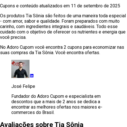
Cupons e conteúdo atualizados em
11 de setembro de 2025
Os produtos Tia Sônia são feitos de uma maneira toda especial
- com amor, sabor e qualidade. Foram preparados com muito
carinho, com ingredientes integrais e saudáveis. Todo esse
cuidado com o objetivo de oferecer os nutrientes e energia que
você precisa.
No Adoro Cupom você encontra 2 cupons para economizar nas
suas compras da Tia Sônia. Você encontra ofertas.
José Felipe
Fundador do Adoro Cupom e especialista em
descontos que a mais de 2 anos se dedica a
encontrar as melhores ofertas nos maiores e-
commerces do Brasil.
Avaliações sobre
Tia Sônia