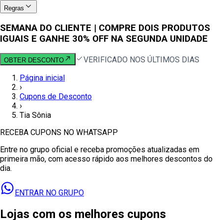
Regras
SEMANA DO CLIENTE | COMPRE DOIS PRODUTOS
IGUAIS E GANHE 30% OFF NA SEGUNDA UNIDADE
VERIFICADO NOS ÚLTIMOS DIAS
OBTER DESCONTO
Página inicial
›
Cupons de Desconto
›
Tia Sônia
RECEBA CUPONS NO WHATSAPP
Entre no grupo oficial e receba promoções atualizadas em
primeira mão, com acesso rápido aos melhores descontos do
dia.
ENTRAR NO GRUPO
Lojas com os melhores cupons