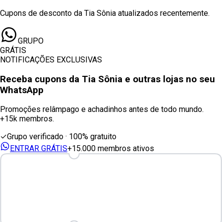
Cupons de desconto da Tia Sônia atualizados recentemente.
GRUPO
GRÁTIS
NOTIFICAÇÕES EXCLUSIVAS
Receba cupons
da Tia Sônia
e outras lojas no seu
WhatsApp
Promoções relâmpago e achadinhos antes de todo mundo.
+15k membros.
✓
Grupo verificado · 100% gratuito
ENTRAR GRÁTIS
+15.000 membros ativos