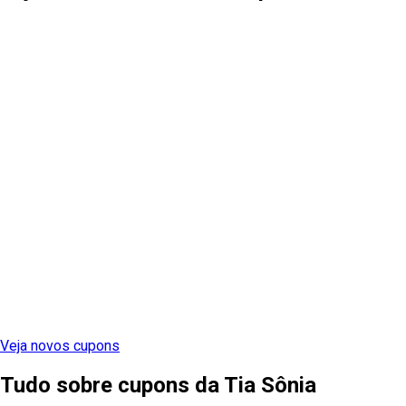
Veja novos cupons
Tudo sobre cupons
da
Tia Sônia