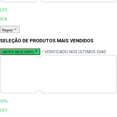
OFE
RTA
Regras
SELEÇÃO DE PRODUTOS MAIS VENDIDOS
VERIFICADO NOS ÚLTIMOS DIAS
OBTER DESCONTO
30%
OFF