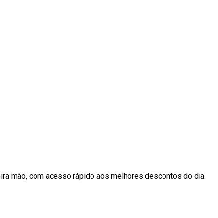
eira mão, com acesso rápido aos melhores descontos do dia.