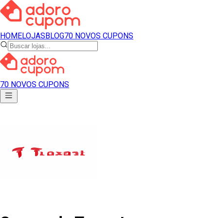
HOME
LOJAS
BLOG
70 NOVOS CUPONS
70 NOVOS CUPONS