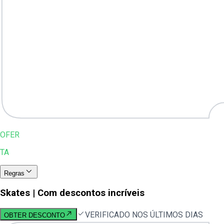
OFER
TA
Regras
Skates | Com descontos incríveis
VERIFICADO NOS ÚLTIMOS DIAS
OBTER DESCONTO