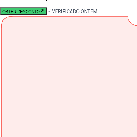
VERIFICADO ONTEM
OBTER DESCONTO