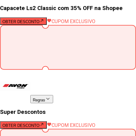
Capacete Ls2 Classic com 35% OFF na Shopee
CUPOM EXCLUSIVO
OBTER DESCONTO
Regras
Super Descontos
CUPOM EXCLUSIVO
OBTER DESCONTO