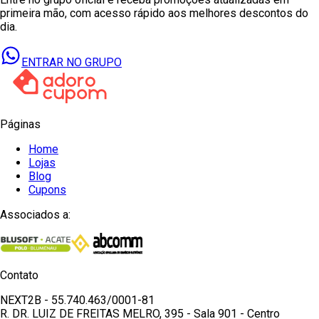
primeira mão, com acesso rápido aos melhores descontos do
dia.
ENTRAR NO GRUPO
Páginas
Home
Lojas
Blog
Cupons
Associados a:
Contato
NEXT2B - 55.740.463/0001-81
R. DR. LUIZ DE FREITAS MELRO, 395 - Sala 901 - Centro