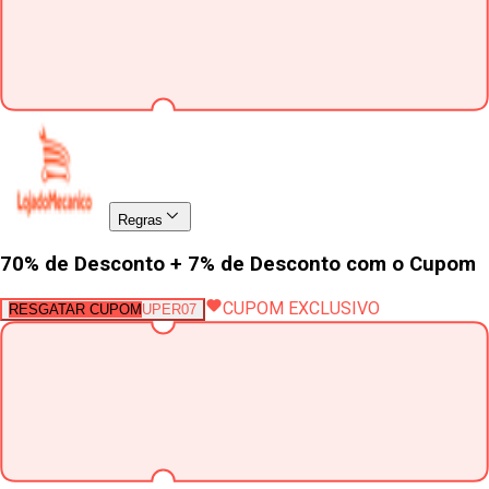
Regras
70% de Desconto + 7% de Desconto com o Cupom
CUPOM EXCLUSIVO
RESGATAR CUPOM
UPER07