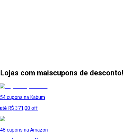
Lojas com mais
cupons de desconto!
54
cupons na
Kabum
até R$ 371,00 off
48
cupons na
Amazon