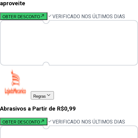
aproveite
VERIFICADO NOS ÚLTIMOS DIAS
OBTER DESCONTO
Regras
Abrasivos a Partir de R$0,99
VERIFICADO NOS ÚLTIMOS DIAS
OBTER DESCONTO