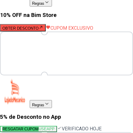
Regras
10% OFF na Bim Store
CUPOM EXCLUSIVO
OBTER DESCONTO
Regras
5% de Desconto no App
VERIFICADO HOJE
RESGATAR CUPOM
USEAPP