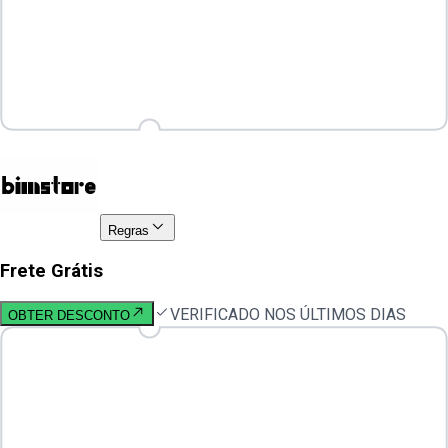
Regras
Frete Grátis
VERIFICADO NOS ÚLTIMOS DIAS
OBTER DESCONTO