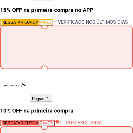
15% OFF na primeira compra no APP
VERIFICADO NOS ÚLTIMOS DIAS
RESGATAR CUPOM
APP15
Regras
10% OFF na primeira compra
CUPOM EXCLUSIVO
RESGATAR CUPOM
IRAVEZ