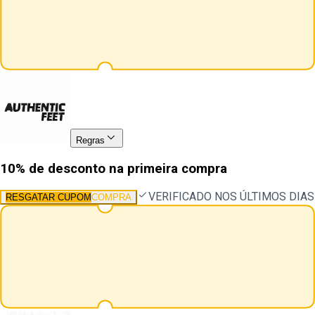
Regras
10% de desconto na primeira compra
VERIFICADO NOS ÚLTIMOS DIAS
RESGATAR CUPOM
COMPRA