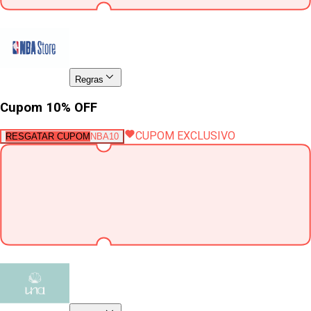
Regras
Cupom 10% OFF
CUPOM EXCLUSIVO
RESGATAR CUPOM
NBA10