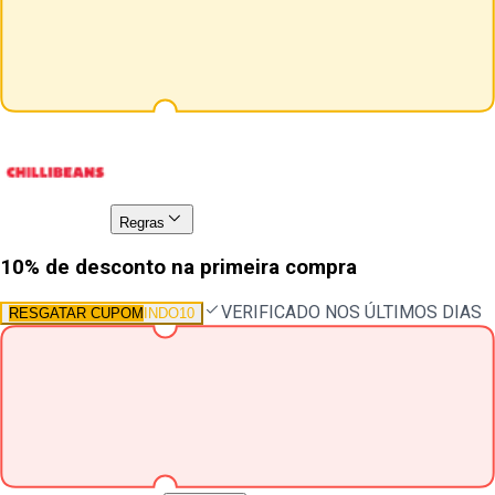
Regras
10% de desconto na primeira compra
VERIFICADO NOS ÚLTIMOS DIAS
RESGATAR CUPOM
INDO10