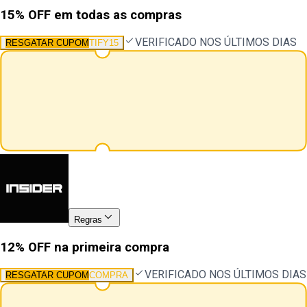
15% OFF em todas as compras
VERIFICADO NOS ÚLTIMOS DIAS
RESGATAR CUPOM
TIFY15
Regras
12% OFF na primeira compra
VERIFICADO NOS ÚLTIMOS DIAS
RESGATAR CUPOM
COMPRA