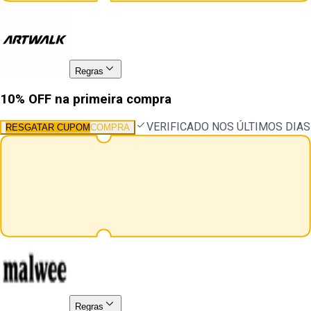
Regras
10% OFF na primeira compra
VERIFICADO NOS ÚLTIMOS DIAS
RESGATAR CUPOM
COMPRA
Regras