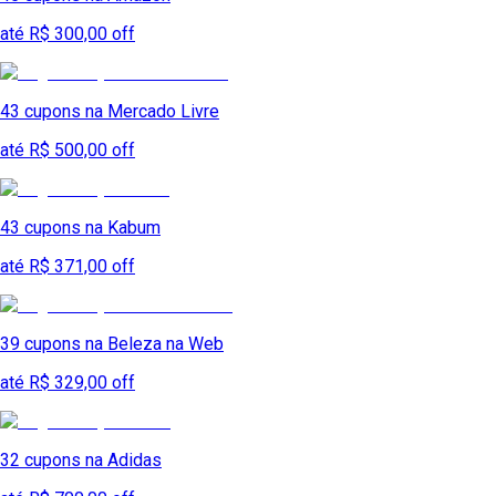
até R$ 300,00 off
43
cupons na
Mercado Livre
até R$ 500,00 off
43
cupons na
Kabum
até R$ 371,00 off
39
cupons na
Beleza na Web
até R$ 329,00 off
32
cupons na
Adidas