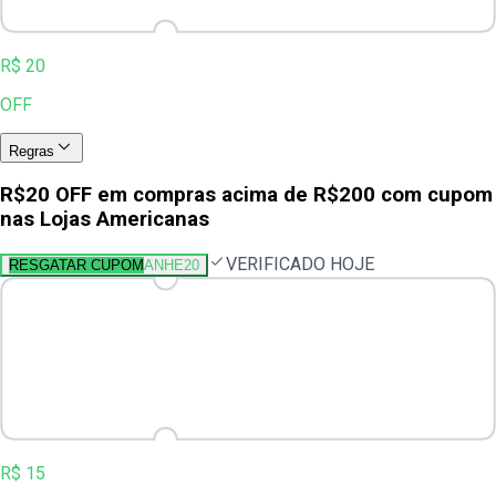
R$ 20
OFF
Regras
R$20 OFF em compras acima de R$200 com cupom
nas Lojas Americanas
VERIFICADO HOJE
RESGATAR CUPOM
ANHE20
R$ 15