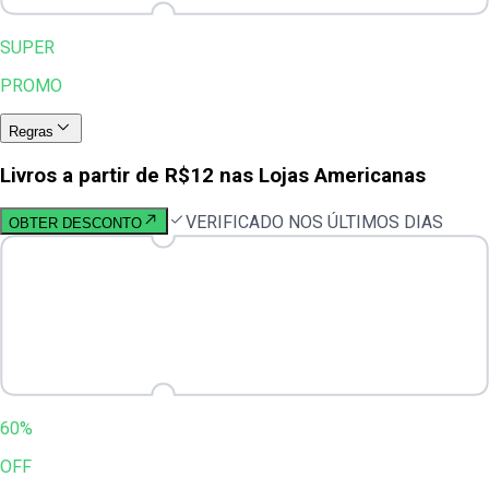
SUPER
PROMO
Regras
Livros a partir de R$12 nas Lojas Americanas
VERIFICADO NOS ÚLTIMOS DIAS
OBTER DESCONTO
60%
OFF