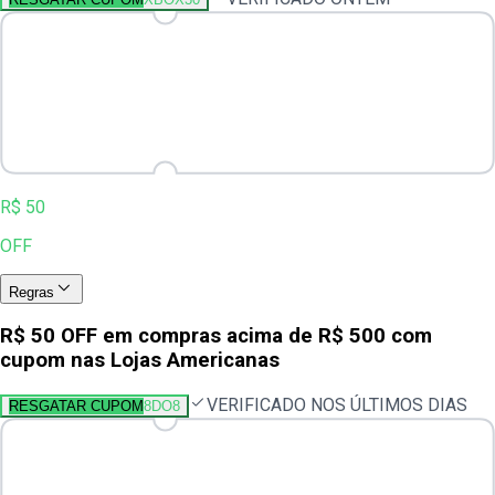
R$ 50
OFF
Regras
R$ 50 OFF em compras acima de R$ 500 com
cupom nas Lojas Americanas
VERIFICADO NOS ÚLTIMOS DIAS
RESGATAR CUPOM
8DO8