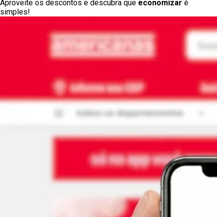
Aproveite os descontos e descubra que
economizar
é
simples!