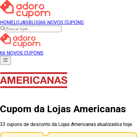
HOME
LOJAS
BLOG
66 NOVOS CUPONS
66 NOVOS CUPONS
Cupom
da
Lojas Americanas
33 cupons de desconto da Lojas Americanas atualizados hoje.