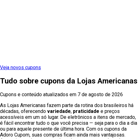
Veja novos cupons
Tudo sobre cupons
da
Lojas Americanas
Cupons e conteúdo atualizados em
7 de agosto de 2026
As Lojas Americanas fazem parte da rotina dos brasileiros há
décadas, oferecendo
variedade
,
praticidade
e preços
acessíveis em um só lugar. De eletrônicos a itens de mercado,
é fácil encontrar tudo o que você precisa — seja para o dia a dia
ou para aquele presente de última hora. Com os cupons da
Adoro Cupom, suas compras ficam ainda mais vantajosas.