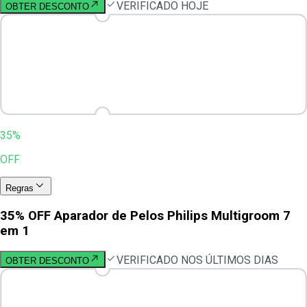
VERIFICADO HOJE
OBTER DESCONTO
35%
OFF
Regras
35% OFF Aparador de Pelos Philips Multigroom 7
em 1
VERIFICADO NOS ÚLTIMOS DIAS
OBTER DESCONTO