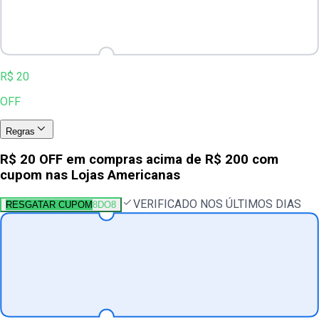
R$ 20
OFF
Regras
R$ 20 OFF em compras acima de R$ 200 com
cupom nas Lojas Americanas
VERIFICADO NOS ÚLTIMOS DIAS
RESGATAR CUPOM
8DO8