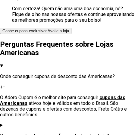
Com certeza! Quem não ama uma boa economia, né?
Fique de olho nas nossas ofertas e continue aproveitando
as melhores promoções para o seu bolso!
Ganhe cupons exclusivos
Avalie a loja
Perguntas Frequentes sobre
Lojas
Americanas
Onde conseguir cupons de desconto das Americanas?
+
−
O Adoro Cupom é o melhor site para conseguir
cupons das
Americanas
ativos hoje e válidos em todo o Brasil. São
dezenas de cupons e ofertas com descontos, Frete Grátis e
outros benefícios.