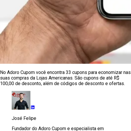
No Adoro Cupom você encontra 33 cupons para economizar nas
suas compras da Lojas Americanas. São cupons de até R$
100,00 de desconto, além de códigos de desconto e ofertas.
José Felipe
Fundador do Adoro Cupom e especialista em