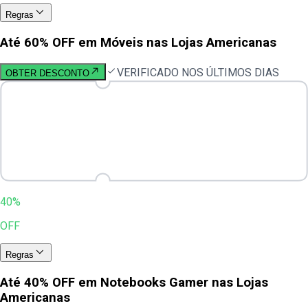
Regras
Até 60% OFF em Móveis nas Lojas Americanas
VERIFICADO NOS ÚLTIMOS DIAS
OBTER DESCONTO
40%
OFF
Regras
Até 40% OFF em Notebooks Gamer nas Lojas
Americanas