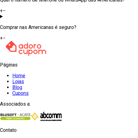
+
−
Comprar nas Americanas é seguro?
+
−
Páginas
Home
Lojas
Blog
Cupons
Associados a:
Contato