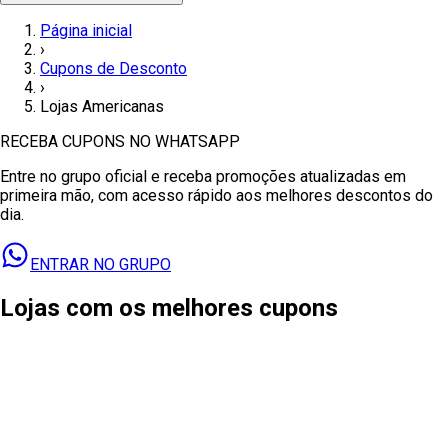
Página inicial
›
Cupons de Desconto
›
Lojas Americanas
RECEBA CUPONS NO WHATSAPP
Entre no grupo oficial e receba promoções atualizadas em
primeira mão, com acesso rápido aos melhores descontos do
dia.
ENTRAR NO GRUPO
Lojas com os melhores cupons