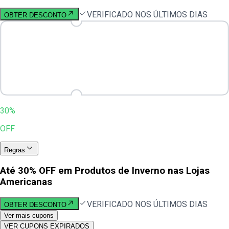
VERIFICADO NOS ÚLTIMOS DIAS
OBTER DESCONTO
30%
OFF
Regras
Até 30% OFF em Produtos de Inverno nas Lojas
Americanas
VERIFICADO NOS ÚLTIMOS DIAS
OBTER DESCONTO
Ver mais cupons
VER CUPONS EXPIRADOS