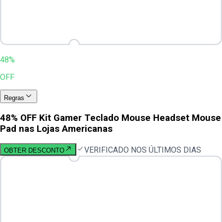
48%
OFF
Regras
48% OFF Kit Gamer Teclado Mouse Headset Mouse
Pad nas Lojas Americanas
VERIFICADO NOS ÚLTIMOS DIAS
OBTER DESCONTO