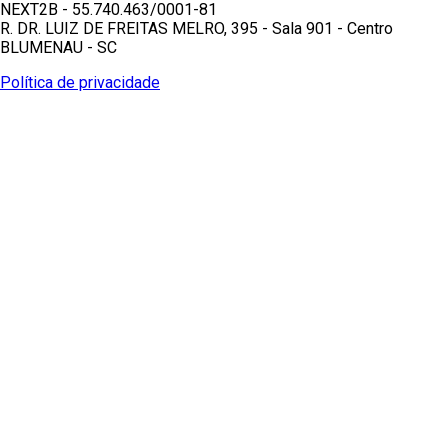
NEXT2B - 55.740.463/0001-81
R. DR. LUIZ DE FREITAS MELRO, 395 - Sala 901 - Centro
BLUMENAU - SC
Política de privacidade