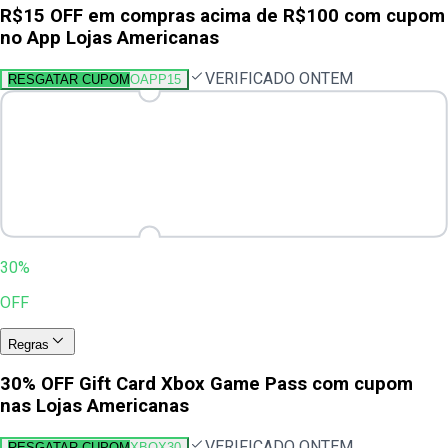
R$15 OFF em compras acima de R$100 com cupom
no App Lojas Americanas
VERIFICADO ONTEM
RESGATAR CUPOM
OAPP15
30%
OFF
Regras
30% OFF Gift Card Xbox Game Pass com cupom
nas Lojas Americanas
VERIFICADO ONTEM
RESGATAR CUPOM
XBOX30