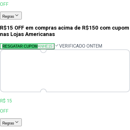
OFF
Regras
R$15 OFF em compras acima de R$150 com cupom
nas Lojas Americanas
VERIFICADO ONTEM
RESGATAR CUPOM
ANHE15
R$ 15
OFF
Regras