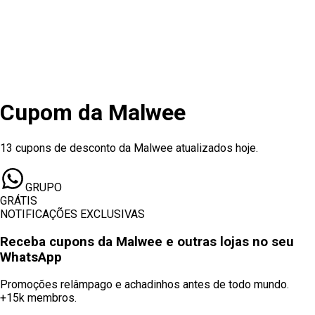
Cupom
da
Malwee
13 cupons de desconto da Malwee atualizados hoje.
GRUPO
GRÁTIS
NOTIFICAÇÕES EXCLUSIVAS
Receba cupons
da Malwee
e outras lojas no seu
WhatsApp
Promoções relâmpago e achadinhos antes de todo mundo.
+15k membros.