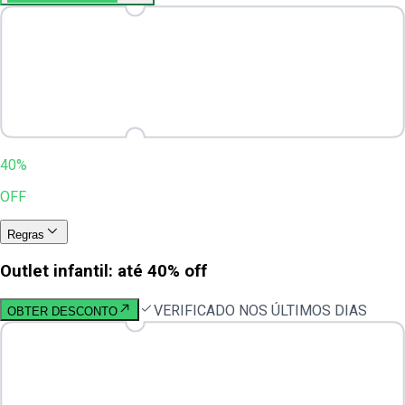
40%
OFF
Regras
Outlet infantil: até 40% off
VERIFICADO NOS ÚLTIMOS DIAS
OBTER DESCONTO