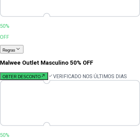
50%
OFF
Regras
Malwee Outlet Masculino 50% OFF
VERIFICADO NOS ÚLTIMOS DIAS
OBTER DESCONTO
50%