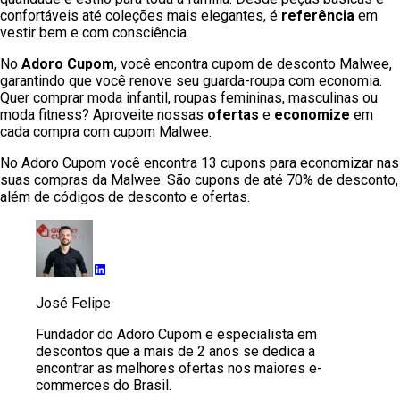
confortáveis até coleções mais elegantes, é
referência
em
vestir bem e com consciência.
No
Adoro
Cupom
, você encontra cupom de desconto Malwee,
garantindo que você renove seu guarda-roupa com economia.
Quer comprar moda infantil, roupas femininas, masculinas ou
moda fitness? Aproveite nossas
ofertas
e
economize
em
cada compra com cupom Malwee.
No Adoro Cupom você encontra 13 cupons para economizar nas
suas compras da Malwee. São cupons de até 70% de desconto,
além de códigos de desconto e ofertas.
José Felipe
Fundador do Adoro Cupom e especialista em
descontos que a mais de 2 anos se dedica a
encontrar as melhores ofertas nos maiores e-
commerces do Brasil.