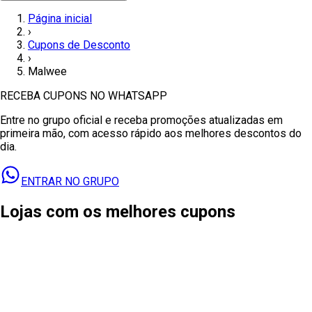
Página inicial
›
Cupons de Desconto
›
Malwee
RECEBA CUPONS NO WHATSAPP
Entre no grupo oficial e receba promoções atualizadas em
primeira mão, com acesso rápido aos melhores descontos do
dia.
ENTRAR NO GRUPO
Lojas com os melhores cupons