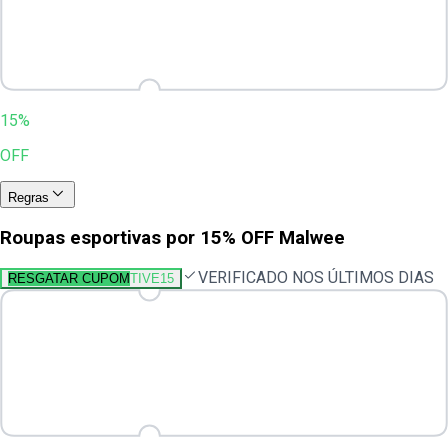
15%
OFF
Regras
Roupas esportivas por 15% OFF Malwee
VERIFICADO NOS ÚLTIMOS DIAS
RESGATAR CUPOM
TIVE15