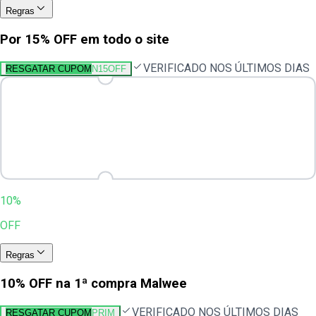
Regras
Por 15% OFF em todo o site
VERIFICADO NOS ÚLTIMOS DIAS
RESGATAR CUPOM
N15OFF
10%
OFF
Regras
10% OFF na 1ª compra Malwee
VERIFICADO NOS ÚLTIMOS DIAS
RESGATAR CUPOM
PRIM