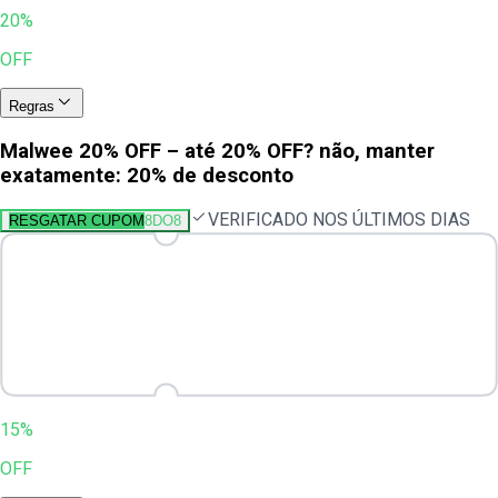
20%
OFF
Regras
Malwee 20% OFF – até 20% OFF? não, manter
exatamente: 20% de desconto
VERIFICADO NOS ÚLTIMOS DIAS
RESGATAR CUPOM
8DO8
15%
OFF