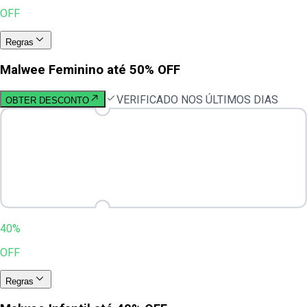
OFF
Regras
Malwee Feminino até 50% OFF
VERIFICADO NOS ÚLTIMOS DIAS
OBTER DESCONTO
40%
OFF
Regras