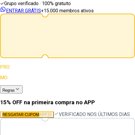
✓
Grupo verificado · 100% gratuito
ENTRAR GRÁTIS
+15.000 membros ativos
PRO
MO
Regras
15% OFF na primeira compra no APP
VERIFICADO NOS ÚLTIMOS DIAS
RESGATAR CUPOM
APP15