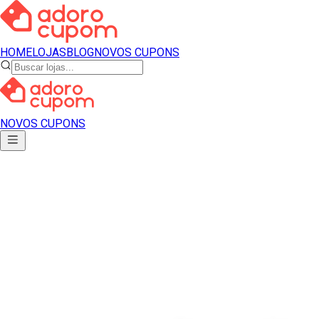
HOME
LOJAS
BLOG
NOVOS CUPONS
NOVOS CUPONS