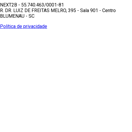
NEXT2B - 55.740.463/0001-81
R. DR. LUIZ DE FREITAS MELRO, 395 - Sala 901 - Centro
BLUMENAU - SC
Política de privacidade