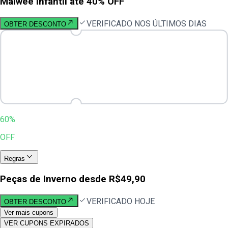
Malwee Infantil até 40% OFF
VERIFICADO NOS ÚLTIMOS DIAS
OBTER DESCONTO
60%
OFF
Regras
Peças de Inverno desde R$49,90
VERIFICADO HOJE
OBTER DESCONTO
Ver mais cupons
VER CUPONS EXPIRADOS