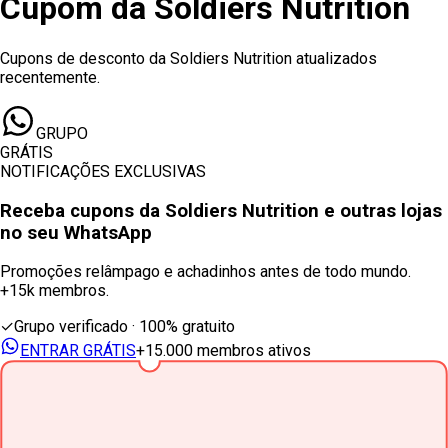
Cupom
da
Soldiers Nutrition
Cupons de desconto da Soldiers Nutrition atualizados
recentemente.
GRUPO
GRÁTIS
NOTIFICAÇÕES EXCLUSIVAS
Receba cupons
da Soldiers Nutrition
e outras lojas
no seu WhatsApp
Promoções relâmpago e achadinhos antes de todo mundo.
+15k membros.
✓
Grupo verificado · 100% gratuito
ENTRAR GRÁTIS
+15.000 membros ativos