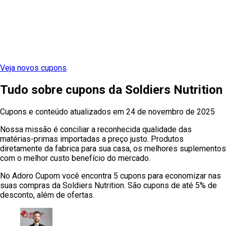
Veja novos cupons
Tudo sobre cupons
da
Soldiers Nutrition
Cupons e conteúdo atualizados em
24 de novembro de 2025
Nossa missão é conciliar a reconhecida qualidade das
matérias-primas importadas a preço justo. Produtos
diretamente da fabrica para sua casa, os melhores suplementos
com o melhor custo benefício do mercado.
No Adoro Cupom você encontra 5 cupons para economizar nas
suas compras da Soldiers Nutrition. São cupons de até 5% de
desconto, além de ofertas.