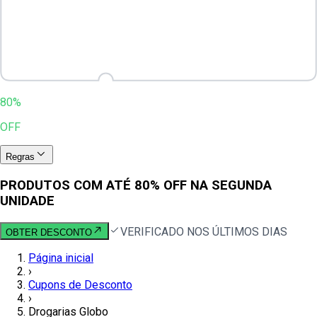
80%
OFF
Regras
PRODUTOS COM ATÉ 80% OFF NA SEGUNDA
UNIDADE
VERIFICADO NOS ÚLTIMOS DIAS
OBTER DESCONTO
Página inicial
›
Cupons de Desconto
›
Drogarias Globo