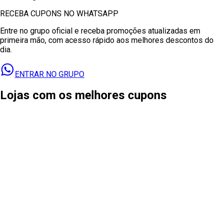
RECEBA CUPONS NO WHATSAPP
Entre no grupo oficial e receba promoções atualizadas em
primeira mão, com acesso rápido aos melhores descontos do
dia.
ENTRAR NO GRUPO
Lojas com os melhores cupons