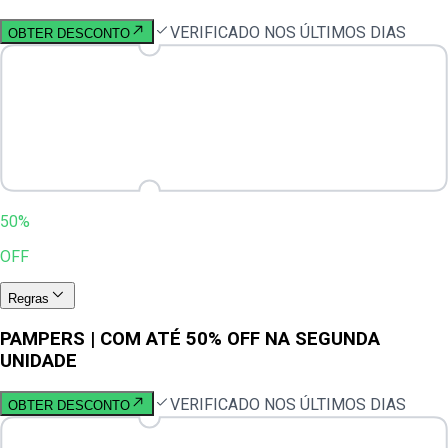
VERIFICADO NOS ÚLTIMOS DIAS
OBTER DESCONTO
50%
OFF
Regras
PAMPERS | COM ATÉ 50% OFF NA SEGUNDA
UNIDADE
VERIFICADO NOS ÚLTIMOS DIAS
OBTER DESCONTO