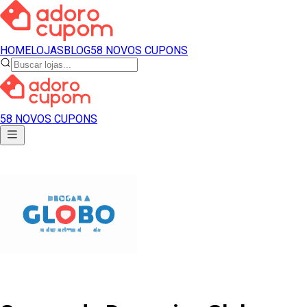
HOME
LOJAS
BLOG
58 NOVOS CUPONS
58 NOVOS CUPONS