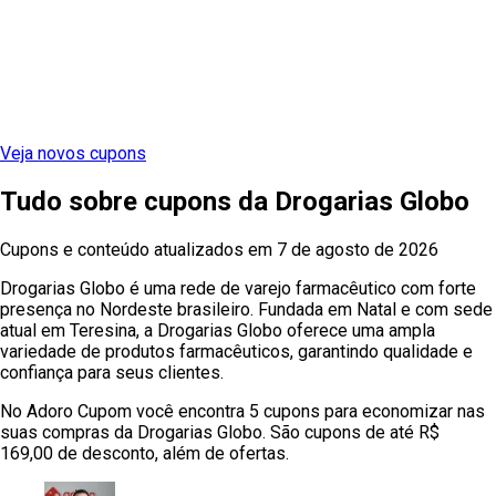
Veja novos cupons
Tudo sobre cupons
da
Drogarias Globo
Cupons e conteúdo atualizados em
7 de agosto de 2026
Drogarias Globo é uma rede de varejo farmacêutico com forte
presença no Nordeste brasileiro. Fundada em Natal e com sede
atual em Teresina, a Drogarias Globo oferece uma ampla
variedade de produtos farmacêuticos, garantindo qualidade e
confiança para seus clientes.
No Adoro Cupom você encontra 5 cupons para economizar nas
suas compras da Drogarias Globo. São cupons de até R$
169,00 de desconto, além de ofertas.