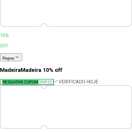
10%
OFF
Regras
MadeiraMadeira 10% off
VERIFICADO HOJE
RESGATAR CUPOM
OINF10