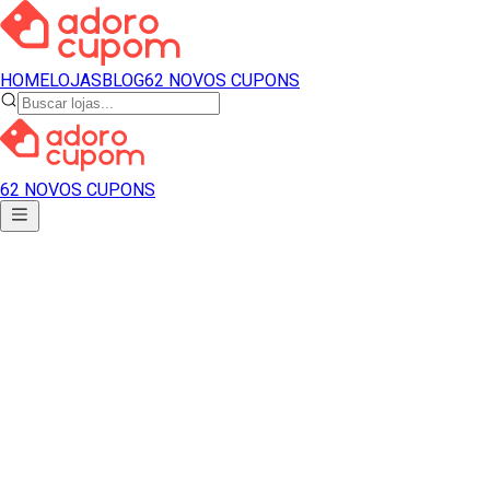
HOME
LOJAS
BLOG
62 NOVOS CUPONS
62 NOVOS CUPONS