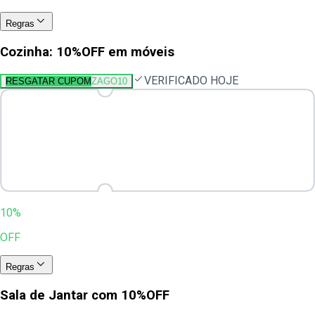
Regras
Cozinha: 10%OFF em móveis
VERIFICADO HOJE
RESGATAR CUPOM
ZAGO10
10%
OFF
Regras
Sala de Jantar com 10%OFF