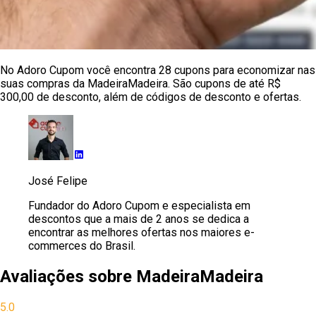
No Adoro Cupom você encontra 28 cupons para economizar nas
suas compras da MadeiraMadeira. São cupons de até R$
300,00 de desconto, além de códigos de desconto e ofertas.
José Felipe
Fundador do Adoro Cupom e especialista em
descontos que a mais de 2 anos se dedica a
encontrar as melhores ofertas nos maiores e-
commerces do Brasil.
Avaliações sobre
MadeiraMadeira
5.0