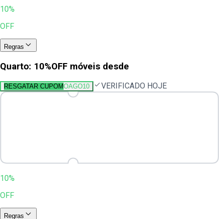
10%
OFF
Regras
Quarto: 10%OFF móveis desde
VERIFICADO HOJE
RESGATAR CUPOM
OAGO10
10%
OFF
Regras