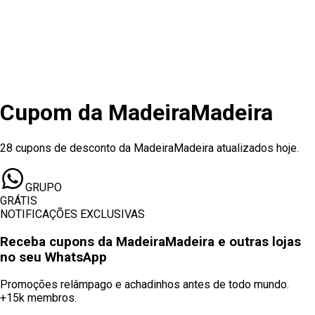
Cupom
da
MadeiraMadeira
28 cupons de desconto da MadeiraMadeira atualizados hoje.
GRUPO
GRÁTIS
NOTIFICAÇÕES EXCLUSIVAS
Receba cupons
da MadeiraMadeira
e outras lojas
no seu WhatsApp
Promoções relâmpago e achadinhos antes de todo mundo.
+15k membros.