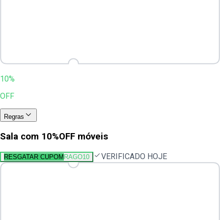
10%
OFF
Regras
Sala com 10%OFF móveis
VERIFICADO HOJE
RESGATAR CUPOM
RAGO10