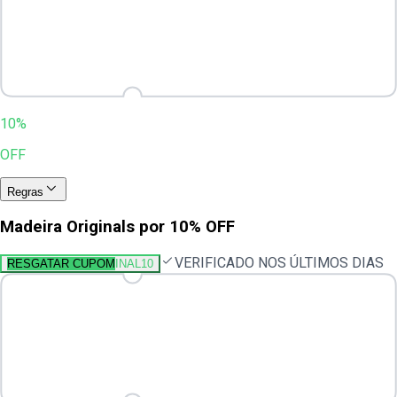
10%
OFF
Regras
Madeira Originals por 10% OFF
VERIFICADO NOS ÚLTIMOS DIAS
RESGATAR CUPOM
INAL10