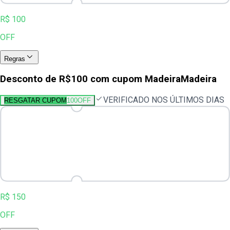
R$ 100
OFF
Regras
Desconto de R$100 com cupom MadeiraMadeira
VERIFICADO NOS ÚLTIMOS DIAS
RESGATAR CUPOM
100OFF
R$ 150
OFF