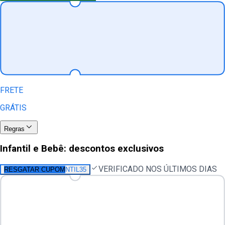
FRETE
GRÁTIS
Regras
Infantil e Bebê: descontos exclusivos
VERIFICADO NOS ÚLTIMOS DIAS
RESGATAR CUPOM
NTIL35