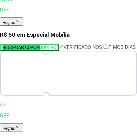
OFF
Regras
R$ 50 em Especial Mobília
VERIFICADO NOS ÚLTIMOS DIAS
RESGATAR CUPOM
0QUERO
5%
OFF
Regras