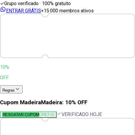
✓
Grupo verificado · 100% gratuito
ENTRAR GRÁTIS
+15.000 membros ativos
10%
OFF
Regras
Cupom MadeiraMadeira: 10% OFF
VERIFICADO HOJE
RESGATAR CUPOM
OREF10