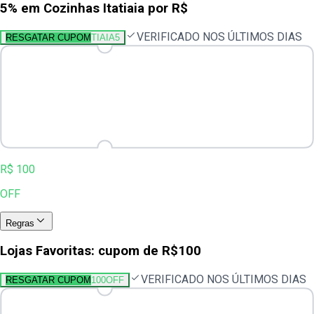
5% em Cozinhas Itatiaia por R$
VERIFICADO NOS ÚLTIMOS DIAS
RESGATAR CUPOM
TIAIA5
R$ 100
OFF
Regras
Lojas Favoritas: cupom de R$100
VERIFICADO NOS ÚLTIMOS DIAS
RESGATAR CUPOM
100OFF