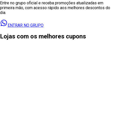
Entre no grupo oficial e receba promoções atualizadas em
primeira mão, com acesso rápido aos melhores descontos do
dia.
ENTRAR NO GRUPO
Lojas com os melhores cupons