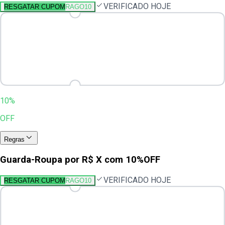
VERIFICADO HOJE
RESGATAR CUPOM
RAGO10
10%
OFF
Regras
Guarda-Roupa por R$ X com 10%OFF
VERIFICADO HOJE
RESGATAR CUPOM
RAGO10