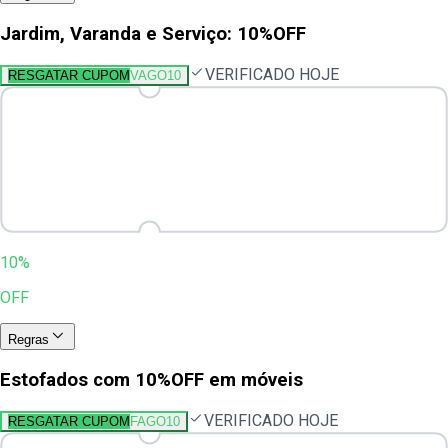
Jardim, Varanda e Serviço: 10%OFF
VERIFICADO HOJE
RESGATAR CUPOM
VAGO10
10%
OFF
Regras
Estofados com 10%OFF em móveis
VERIFICADO HOJE
RESGATAR CUPOM
FAGO10