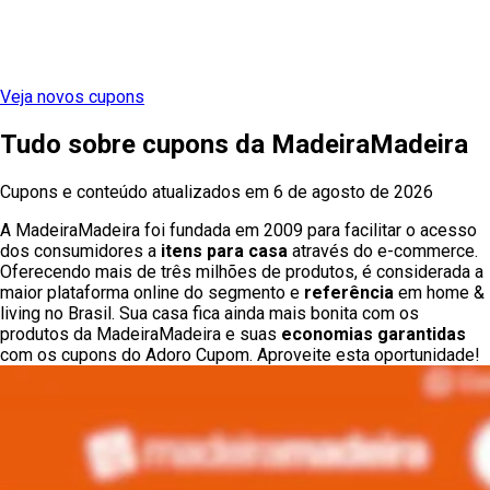
Veja novos cupons
Tudo sobre cupons
da
MadeiraMadeira
Cupons e conteúdo atualizados em
6 de agosto de 2026
A MadeiraMadeira foi fundada em 2009 para facilitar o acesso
dos consumidores a
itens para casa
através do e-commerce.
Oferecendo mais de três milhões de produtos, é considerada a
maior plataforma online do segmento e
referência
em home &
living no Brasil. Sua casa fica ainda mais bonita com os
produtos da MadeiraMadeira e suas
economias garantidas
com os cupons do Adoro Cupom. Aproveite esta oportunidade!