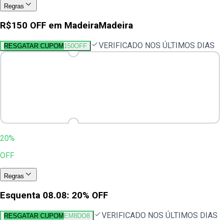
Regras
R$150 OFF em MadeiraMadeira
VERIFICADO NOS ÚLTIMOS DIAS
RESGATAR CUPOM
150OFF
20%
OFF
Regras
Esquenta 08.08: 20% OFF
VERIFICADO NOS ÚLTIMOS DIAS
RESGATAR CUPOM
EM8DO8