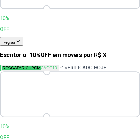
10%
OFF
Regras
Escritório: 10%OFF em móveis por R$ X
VERIFICADO HOJE
RESGATAR CUPOM
CAGO10
10%
OFF