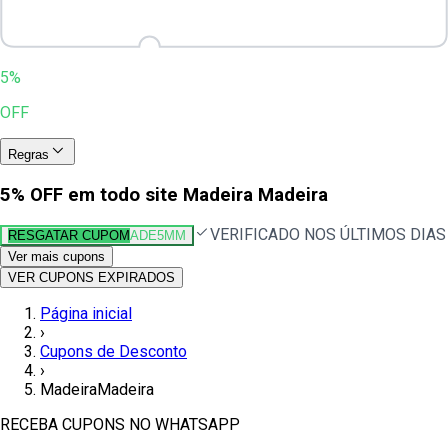
5%
OFF
Regras
5% OFF em todo site Madeira Madeira
VERIFICADO NOS ÚLTIMOS DIAS
RESGATAR CUPOM
ADE5MM
Ver mais cupons
VER CUPONS EXPIRADOS
Página inicial
›
Cupons de Desconto
›
MadeiraMadeira
RECEBA CUPONS NO WHATSAPP