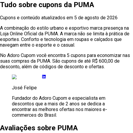
Tudo sobre cupons
da
PUMA
Cupons e conteúdo atualizados em
5 de agosto de 2026
A combinação do estilo urbano e esportivo marca presença na
Loja Online Oficial da PUMA. A marca não se limita à prática de
esportes. Conforto e tecnologia em roupas e calçados que
navegam entre o esporte e o casual.
No Adoro Cupom você encontra 5 cupons para economizar nas
suas compras da PUMA. São cupons de até R$ 600,00 de
desconto, além de códigos de desconto e ofertas.
José Felipe
Fundador do Adoro Cupom e especialista em
descontos que a mais de 2 anos se dedica a
encontrar as melhores ofertas nos maiores e-
commerces do Brasil.
Avaliações sobre
PUMA