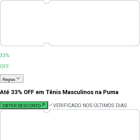
33%
OFF
Regras
Até 33% OFF em Tênis Masculinos na Puma
VERIFICADO NOS ÚLTIMOS DIAS
OBTER DESCONTO