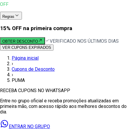
OFF
Regras
15% OFF na primeira compra
VERIFICADO NOS ÚLTIMOS DIAS
OBTER DESCONTO
VER CUPONS EXPIRADOS
Página inicial
›
Cupons de Desconto
›
PUMA
RECEBA CUPONS NO WHATSAPP
Entre no grupo oficial e receba promoções atualizadas em
primeira mão, com acesso rápido aos melhores descontos do
dia.
ENTRAR NO GRUPO