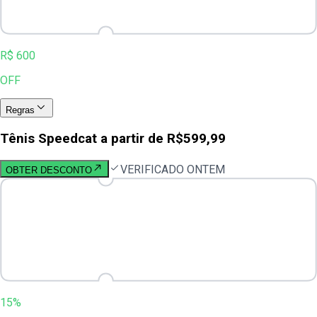
R$ 600
OFF
Regras
Tênis Speedcat a partir de R$599,99
VERIFICADO ONTEM
OBTER DESCONTO
15%