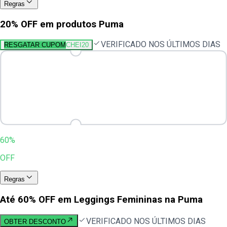
Regras
20% OFF em produtos Puma
VERIFICADO NOS ÚLTIMOS DIAS
RESGATAR CUPOM
CHEI20
60%
OFF
Regras
Até 60% OFF em Leggings Femininas na Puma
VERIFICADO NOS ÚLTIMOS DIAS
OBTER DESCONTO