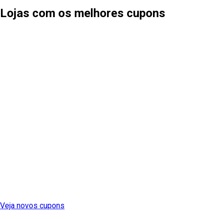
Lojas com os melhores cupons
Veja novos cupons